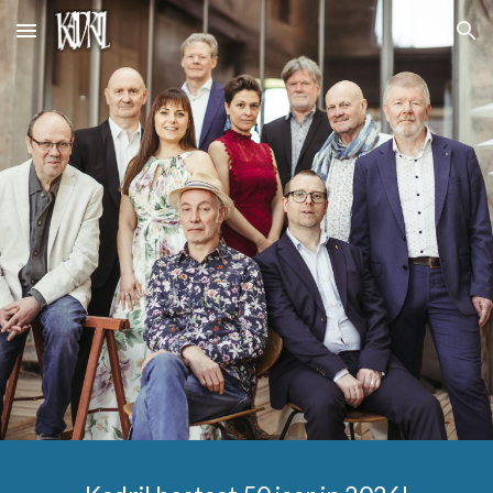
Skip to main content
Skip to navigation