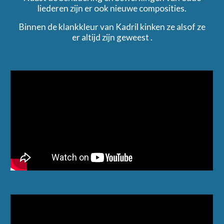
liederen zijn er ook nieuwe composities.
Binnen de klankkleur van Kadril kinken ze alsof ze
er altijd zijn geweest .